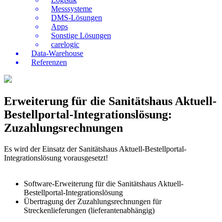
Messsysteme
DMS-Lösungen
Apps
Sonstige Lösungen
carelogic
Data-Warehouse
Referenzen
Erweiterung für die Sanitätshaus Aktuell-
Bestellportal-Integrationslösung:
Zuzahlungsrechnungen
Es wird der Einsatz der Sanitätshaus Aktuell-Bestellportal-
Integrationslösung vorausgesetzt!
Software-Erweiterung für die Sanitätshaus Aktuell-
Bestellportal-Integrationslösung
Übertragung der Zuzahlungsrechnungen für
Streckenlieferungen (lieferantenabhängig)