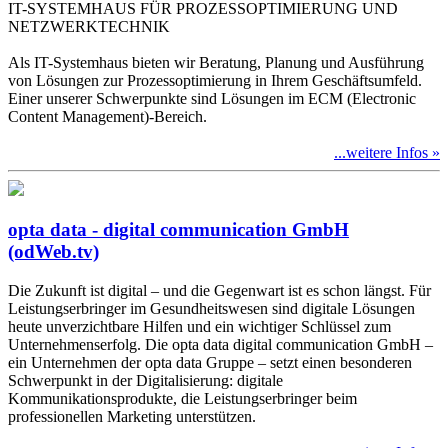
IT-SYSTEMHAUS FÜR PROZESSOPTIMIERUNG UND
NETZWERKTECHNIK
Als IT-Systemhaus bieten wir Beratung, Planung und Ausführung
von Lösungen zur Prozessoptimierung in Ihrem Geschäftsumfeld.
Einer unserer Schwerpunkte sind Lösungen im ECM (Electronic
Content Management)-Bereich.
...weitere Infos »
opta data - digital communication GmbH
(odWeb.tv)
Die Zukunft ist digital – und die Gegenwart ist es schon längst. Für
Leistungserbringer im Gesundheitswesen sind digitale Lösungen
heute unverzichtbare Hilfen und ein wichtiger Schlüssel zum
Unternehmenserfolg. Die opta data digital communication GmbH –
ein Unternehmen der opta data Gruppe – setzt einen besonderen
Schwerpunkt in der Digitalisierung: digitale
Kommunikationsprodukte, die Leistungserbringer beim
professionellen Marketing unterstützen.