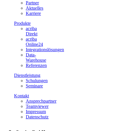
Partner
Aktuelles
Karriere
Produkte
acriba
Direkt
acriba
Online24
Integrationslösungen
Data-
Warehouse
Referenzen
Dienstleistung
Schulungen
Seminare
Kontakt
Ansprechpartner
Teamviewer
Impressum
Datenschutz