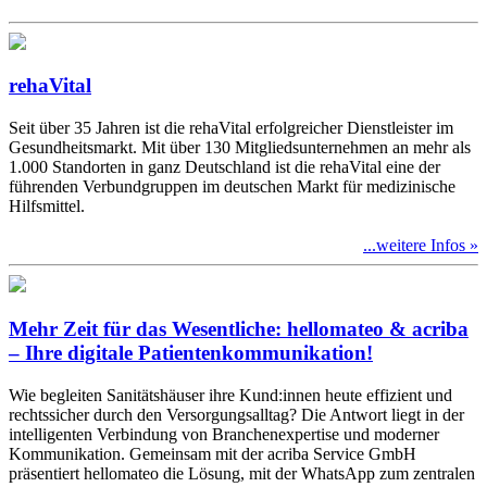
rehaVital
Seit über 35 Jahren ist die rehaVital erfolgreicher Dienstleister im
Gesundheitsmarkt. Mit über 130 Mitgliedsunternehmen an mehr als
1.000 Standorten in ganz Deutschland ist die rehaVital eine der
führenden Verbundgruppen im deutschen Markt für medizinische
Hilfsmittel.
...weitere Infos »
Mehr Zeit für das Wesentliche: hellomateo & acriba
– Ihre digitale Patientenkommunikation!
Wie begleiten Sanitätshäuser ihre Kund:innen heute effizient und
rechtssicher durch den Versorgungsalltag? Die Antwort liegt in der
intelligenten Verbindung von Branchenexpertise und moderner
Kommunikation. Gemeinsam mit der acriba Service GmbH
präsentiert hellomateo die Lösung, mit der WhatsApp zum zentralen