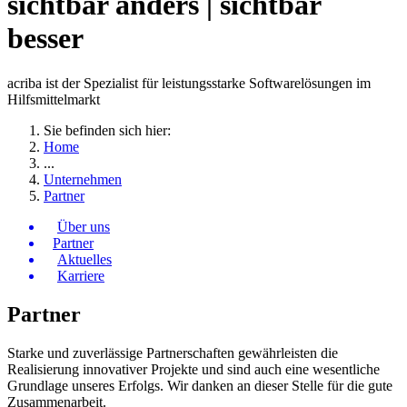
sichtbar anders | sichtbar
besser
acriba ist der Spezialist für leistungsstarke Softwarelösungen im
Hilfsmittelmarkt
Sie befinden sich hier:
Home
...
Unternehmen
Partner
Über uns
Partner
Aktuelles
Karriere
Partner
Starke und zuverlässige Partnerschaften gewährleisten die
Realisierung innovativer Projekte und sind auch eine wesentliche
Grundlage unseres Erfolgs. Wir danken an dieser Stelle für die gute
Zusammenarbeit.