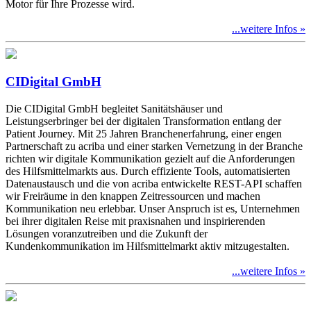
Motor für Ihre Prozesse wird.
...weitere Infos »
CIDigital GmbH
Die CIDigital GmbH begleitet Sanitätshäuser und
Leistungserbringer bei der digitalen Transformation entlang der
Patient Journey. Mit 25 Jahren Branchenerfahrung, einer engen
Partnerschaft zu acriba und einer starken Vernetzung in der Branche
richten wir digitale Kommunikation gezielt auf die Anforderungen
des Hilfsmittelmarkts aus. Durch effiziente Tools, automatisierten
Datenaustausch und die von acriba entwickelte REST-API schaffen
wir Freiräume in den knappen Zeitressourcen und machen
Kommunikation neu erlebbar. Unser Anspruch ist es, Unternehmen
bei ihrer digitalen Reise mit praxisnahen und inspirierenden
Lösungen voranzutreiben und die Zukunft der
Kundenkommunikation im Hilfsmittelmarkt aktiv mitzugestalten.
...weitere Infos »