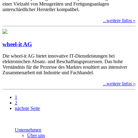
einer Vielzahl von Messgeräten und Fertigungsanlagen
unterschiedlicher Hersteller kompatibel.
...weitere Infos »
wheel-it AG
Die wheel-it AG bietet innovative IT-Dienstleistungen bei
elektronischen Absatz- und Beschaffungsprozessen. Das hohe
Verständnis für die Prozesse des Marktes resultiert aus intensiver
Zusammenarbeit mit Industrie und Fachhandel.
...weitere Infos »
1
2
nächste Seite
Unternehmen
Über uns