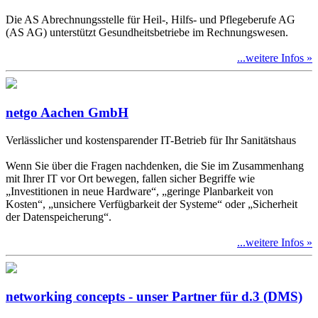
Die AS Abrechnungsstelle für Heil-, Hilfs- und Pflegeberufe AG
(AS AG) unterstützt Gesundheitsbetriebe im Rechnungswesen.
...weitere Infos »
netgo Aachen GmbH
Verlässlicher und kostensparender IT-Betrieb für Ihr Sanitätshaus
Wenn Sie über die Fragen nachdenken, die Sie im Zusammenhang
mit Ihrer IT vor Ort bewegen, fallen sicher Begriffe wie
„Investitionen in neue Hardware“, „geringe Planbarkeit von
Kosten“, „unsichere Verfügbarkeit der Systeme“ oder „Sicherheit
der Datenspeicherung“.
...weitere Infos »
networking concepts - unser Partner für d.3 (DMS)