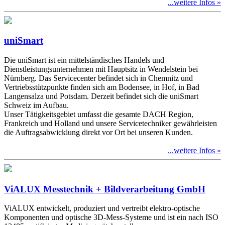
...weitere Infos »
uniSmart
Die uniSmart ist ein mittelständisches Handels und
Dienstleistungsunternehmen mit Hauptsitz in Wendelstein bei
Nürnberg. Das Servicecenter befindet sich in Chemnitz und
Vertriebsstützpunkte finden sich am Bodensee, in Hof, in Bad
Langensalza und Potsdam. Derzeit befindet sich die uniSmart
Schweiz im Aufbau.
Unser Tätigkeitsgebiet umfasst die gesamte DACH Region,
Frankreich und Holland und unsere Servicetechniker gewährleisten
die Auftragsabwicklung direkt vor Ort bei unseren Kunden.
...weitere Infos »
ViALUX Messtechnik + Bildverarbeitung GmbH
ViALUX entwickelt, produziert und vertreibt elektro-optische
Komponenten und optische 3D-Mess-Systeme und ist ein nach ISO