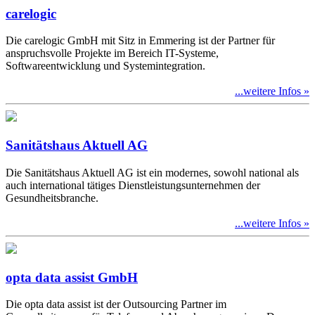
carelogic
Die carelogic GmbH mit Sitz in Emmering ist der Partner für
anspruchsvolle Projekte im Bereich IT-Systeme,
Softwareentwicklung und Systemintegration.
...weitere Infos »
Sanitätshaus Aktuell AG
Die Sanitätshaus Aktuell AG ist ein modernes, sowohl national als
auch international tätiges Dienstleistungsunternehmen der
Gesundheitsbranche.
...weitere Infos »
opta data assist GmbH
Die opta data assist ist der Outsourcing Partner im