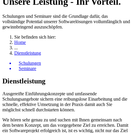
Unsere Leistung - Ihr Vorteil.
Schulungen und Seminare sind die Grundlage dafür, das
vollständige Potential unserer Softwarelösungen vollumfänglich und
gewinnbringend auszuschöpfen.
Sie befinden sich hier:
Home
...
Dienstleistung
Schulungen
Seminare
Dienstleistung
Ausgereifte Einführungskonzepte und umfassende
Schulungsangebote sichern eine reibungslose Einarbeitung und die
schnelle, effektive Umsetzung in der Praxis damit auch Sie
möglichst schnell durchstarten können.
Wir hören sehr genau zu und suchen mit Ihnen gemeinsam nach
dem besten Konzept, um das vorgegebene Ziel zu erreichen. Damit
ein Softwareprojekt erfolgreich ist, ist es wichtig, nicht nur das Ziel