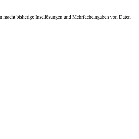
men macht bisherige Insellösungen und Mehrfacheingaben von Daten