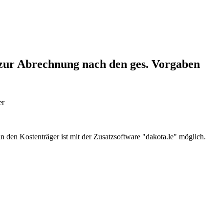
zur Abrechnung nach den ges. Vorgaben
er
 den Kostenträger ist mit der Zusatzsoftware "dakota.le" möglich.