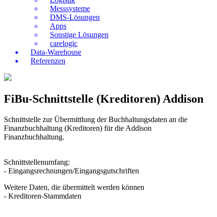
Messsysteme
DMS-Lösungen
Apps
Sonstige Lösungen
carelogic
Data-Warehouse
Referenzen
FiBu-Schnittstelle (Kreditoren) Addison
Schnittstelle zur Übermittlung der Buchhaltungsdaten an die
Finanzbuchhaltung (Kreditoren) für die Addison
Finanzbuchhaltung.
Schnittstellenumfang:
- Eingangsrechnungen/Eingangsgutschriften
Weitere Daten, die übermittelt werden können
- Kreditoren-Stammdaten