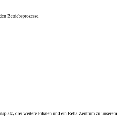
den Betriebsprozesse.
platz, drei weitere Filialen und ein Reha-Zentrum zu unserem