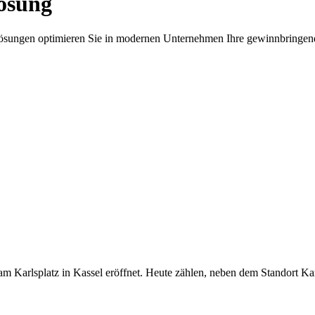
Lösung
mlösungen optimieren Sie in modernen Unternehmen Ihre gewinnbringen
rlsplatz in Kassel eröffnet. Heute zählen, neben dem Standort Karls