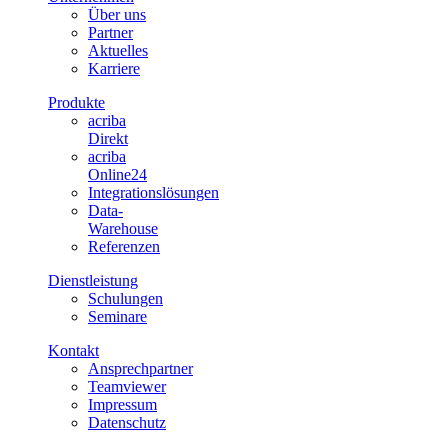
Über uns
Partner
Aktuelles
Karriere
Produkte
acriba
Direkt
acriba
Online24
Integrationslösungen
Data-
Warehouse
Referenzen
Dienstleistung
Schulungen
Seminare
Kontakt
Ansprechpartner
Teamviewer
Impressum
Datenschutz