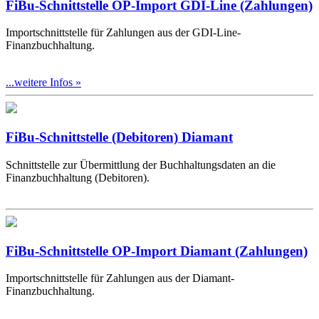
FiBu-Schnittstelle OP-Import GDI-Line (Zahlungen)
Importschnittstelle für Zahlungen aus der GDI-Line-
Finanzbuchhaltung.
...weitere Infos »
FiBu-Schnittstelle (Debitoren) Diamant
Schnittstelle zur Übermittlung der Buchhaltungsdaten an die
Finanzbuchhaltung (Debitoren).
FiBu-Schnittstelle OP-Import Diamant (Zahlungen)
Importschnittstelle für Zahlungen aus der Diamant-
Finanzbuchhaltung.