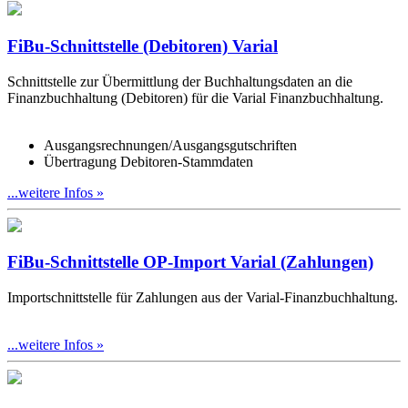
FiBu-Schnittstelle (Debitoren) Varial
Schnittstelle zur Übermittlung der Buchhaltungsdaten an die
Finanzbuchhaltung (Debitoren) für die Varial Finanzbuchhaltung.
Ausgangsrechnungen/Ausgangsgutschriften
Übertragung Debitoren-Stammdaten
...weitere Infos »
FiBu-Schnittstelle OP-Import Varial (Zahlungen)
Importschnittstelle für Zahlungen aus der Varial-Finanzbuchhaltung.
...weitere Infos »