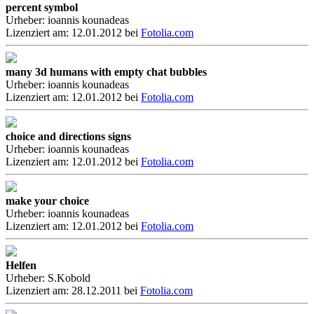
percent symbol
Urheber: ioannis kounadeas
Lizenziert am: 12.01.2012 bei
Fotolia.com
many 3d humans with empty chat bubbles
Urheber: ioannis kounadeas
Lizenziert am: 12.01.2012 bei
Fotolia.com
choice and directions signs
Urheber: ioannis kounadeas
Lizenziert am: 12.01.2012 bei
Fotolia.com
make your choice
Urheber: ioannis kounadeas
Lizenziert am: 12.01.2012 bei
Fotolia.com
Helfen
Urheber: S.Kobold
Lizenziert am: 28.12.2011 bei
Fotolia.com