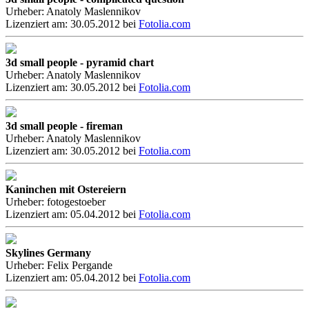
Urheber: Anatoly Maslennikov
Lizenziert am: 30.05.2012 bei
Fotolia.com
3d small people - pyramid chart
Urheber: Anatoly Maslennikov
Lizenziert am: 30.05.2012 bei
Fotolia.com
3d small people - fireman
Urheber: Anatoly Maslennikov
Lizenziert am: 30.05.2012 bei
Fotolia.com
Kaninchen mit Ostereiern
Urheber: fotogestoeber
Lizenziert am: 05.04.2012 bei
Fotolia.com
Skylines Germany
Urheber: Felix Pergande
Lizenziert am: 05.04.2012 bei
Fotolia.com