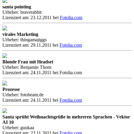
santa pointing
Urheber: braverabbit
Lizenziert am: 23.12.2011 bei
Fotolia.com
virales Marketing
Urheber: thingamajiggs
Lizenziert am: 29.11.2011 bei
Fotolia.com
Blonde Frau mit Headset
Urheber: Benjamin Thorn
Lizenziert am: 24.11.2011 bei Fotolia.com
Prozesse
Urheber: fotobeam.de
Lizenziert am: 24.11.2011 bei
Fotolia.com
Santa sprüht Weihnachtsgrüße in mehreren Sprachen - Vektor
AI 10
Urheber: guukaa
Lizenziert am: 23.11.2011 bei
Fotolia.com