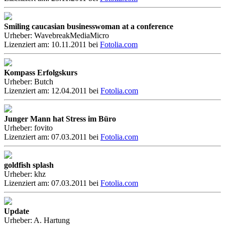
Smiling caucasian businesswoman at a conference
Urheber: WavebreakMediaMicro
Lizenziert am: 10.11.2011 bei
Fotolia.com
Kompass Erfolgskurs
Urheber: Butch
Lizenziert am: 12.04.2011 bei
Fotolia.com
Junger Mann hat Stress im Büro
Urheber: fovito
Lizenziert am: 07.03.2011 bei
Fotolia.com
goldfish splash
Urheber: khz
Lizenziert am: 07.03.2011 bei
Fotolia.com
Update
Urheber: A. Hartung