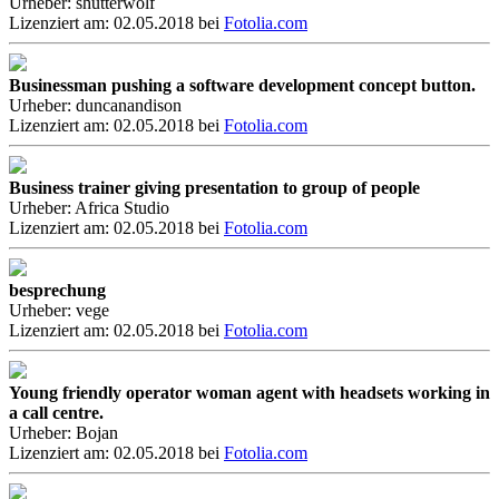
Urheber: shutterwolf
Lizenziert am: 02.05.2018 bei
Fotolia.com
Businessman pushing a software development concept button.
Urheber: duncanandison
Lizenziert am: 02.05.2018 bei
Fotolia.com
Business trainer giving presentation to group of people
Urheber: Africa Studio
Lizenziert am: 02.05.2018 bei
Fotolia.com
besprechung
Urheber: vege
Lizenziert am: 02.05.2018 bei
Fotolia.com
Young friendly operator woman agent with headsets working in
a call centre.
Urheber: Bojan
Lizenziert am: 02.05.2018 bei
Fotolia.com