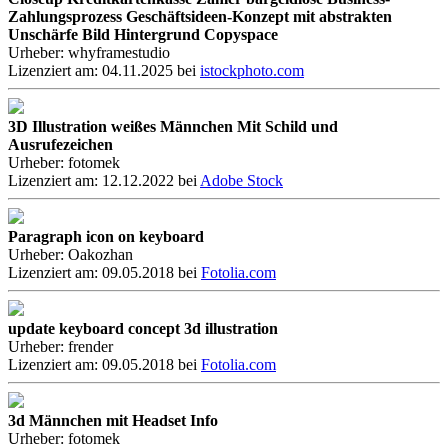
Zahlungsprozess Geschäftsideen-Konzept mit abstrakten
Unschärfe Bild Hintergrund Copyspace
Urheber: whyframestudio
Lizenziert am: 04.11.2025 bei
istockphoto.com
3D Illustration weißes Männchen Mit Schild und
Ausrufezeichen
Urheber: fotomek
Lizenziert am: 12.12.2022 bei
Adobe Stock
Paragraph icon on keyboard
Urheber: Oakozhan
Lizenziert am: 09.05.2018 bei
Fotolia.com
update keyboard concept 3d illustration
Urheber: frender
Lizenziert am: 09.05.2018 bei
Fotolia.com
3d Männchen mit Headset Info
Urheber: fotomek