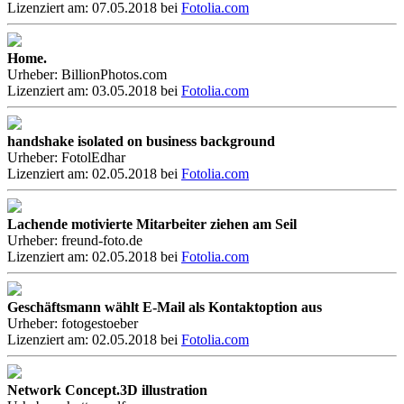
Lizenziert am: 07.05.2018 bei
Fotolia.com
Home.
Urheber: BillionPhotos.com
Lizenziert am: 03.05.2018 bei
Fotolia.com
handshake isolated on business background
Urheber: FotolEdhar
Lizenziert am: 02.05.2018 bei
Fotolia.com
Lachende motivierte Mitarbeiter ziehen am Seil
Urheber: freund-foto.de
Lizenziert am: 02.05.2018 bei
Fotolia.com
Geschäftsmann wählt E-Mail als Kontaktoption aus
Urheber: fotogestoeber
Lizenziert am: 02.05.2018 bei
Fotolia.com
Network Concept.3D illustration