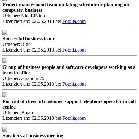
Project management team updating schedule or planning on
computer, business
Urheber: NicoElNino
Lizenziert am: 02.05.2018 bei
Fotolia.com
Successful business team
Urheber: Rido
Lizenziert am: 02.05.2018 bei
Fotolia.com
Group of business people and software developers working as a
team in office
Urheber: zorandim75
Lizenziert am: 02.05.2018 bei
Fotolia.com
Portrait of cheerful customer support telephone operator in call
centre
Urheber: Bojan
Lizenziert am: 02.05.2018 bei
Fotolia.com
Speakers at business meeting